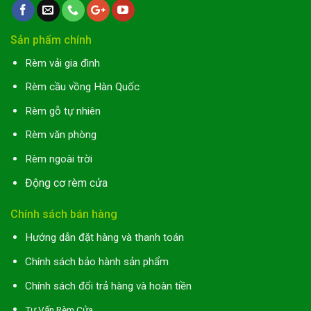
Sản phẩm chính
Rèm vải gia đình
Rèm cầu vồng Hàn Quốc
Rèm gỗ tự nhiên
Rèm văn phòng
Rèm ngoài trời
Động cơ rèm cửa
Chính sách bán hàng
Hướng dẫn đặt hàng và thanh toán
Chính sách bảo hành sản phẩm
Chính sách đổi trả hàng và hoàn tiền
Tư Vấn Rèm Cửa