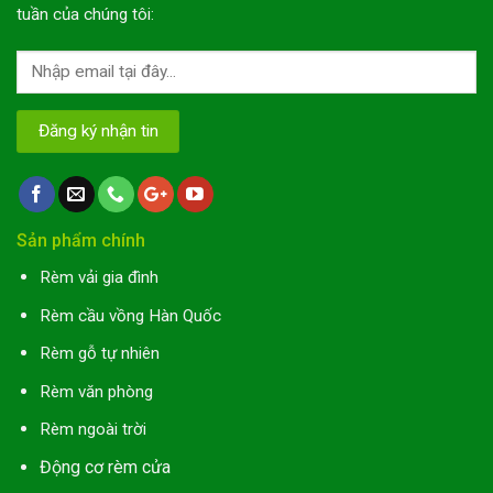
tuần của chúng tôi:
Sản phẩm chính
Rèm vải gia đình
Rèm cầu vồng Hàn Quốc
Rèm gỗ tự nhiên
Rèm văn phòng
Rèm ngoài trời
Động cơ rèm cửa