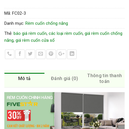
Mã:
FC02-3
Danh mục:
Rèm cuốn chống nắng
Thẻ:
báo giá rèm cuốn
,
các loại rèm cuốn
,
giá rèm cuốn chống
nắng
,
giá rèm cuốn cửa sổ
Thông tin thanh
Mô tả
Đánh giá (0)
toán