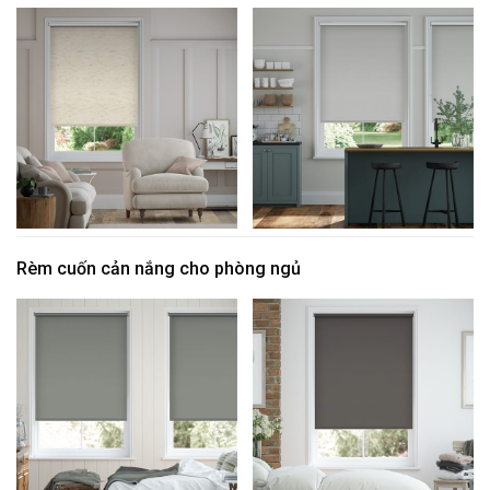
Rèm cuốn cản nắng cho phòng ngủ