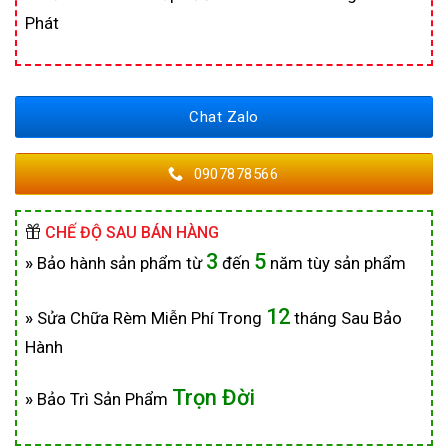
Phát
Chat Zalo
0907878566
CHẾ ĐỘ SAU BÁN HÀNG
3
5
»
Bảo hành sản phẩm từ
đến
năm tùy sản phẩm
12
»
Sửa Chữa Rèm Miễn Phí Trong
tháng Sau Bảo
Hành
Trọn Đời
»
Bảo Trì Sản Phẩm