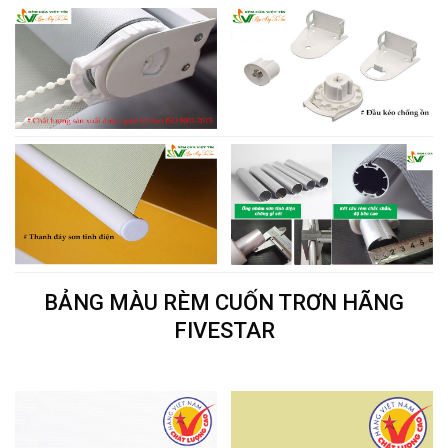
BẢNG MÀU RÈM CUỐN TRƠN HÃNG
FIVESTAR