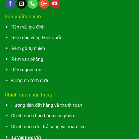
Sản phẩm chính
Rèm vải gia đình
Rèm cầu vồng Hàn Quốc
Rèm gỗ tự nhiên
Rèm văn phòng
Rèm ngoài trời
Động cơ rèm cửa
Chính sách bán hàng
Hướng dẫn đặt hàng và thanh toán
Chính sách bảo hành sản phẩm
Chính sách đổi trả hàng và hoàn tiền
Tư Vấn Rèm Cửa