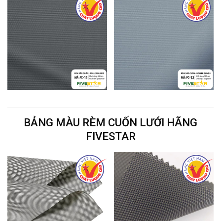
BẢNG MÀU RÈM CUỐN LƯỚI HÃNG
FIVESTAR