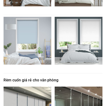
Rèm cuốn giá rẻ cho văn phòng