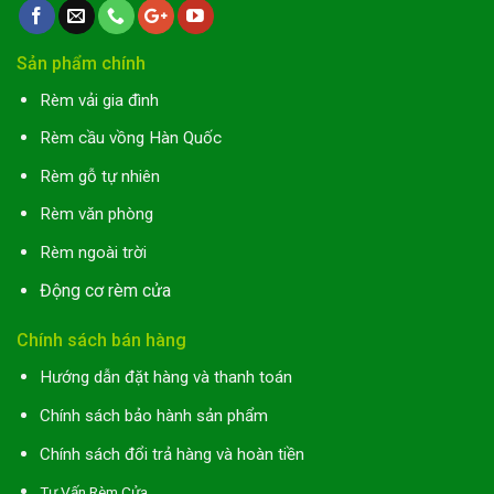
Sản phẩm chính
Rèm vải gia đình
Rèm cầu vồng Hàn Quốc
Rèm gỗ tự nhiên
Rèm văn phòng
Rèm ngoài trời
Động cơ rèm cửa
Chính sách bán hàng
Hướng dẫn đặt hàng và thanh toán
Chính sách bảo hành sản phẩm
Chính sách đổi trả hàng và hoàn tiền
Tư Vấn Rèm Cửa