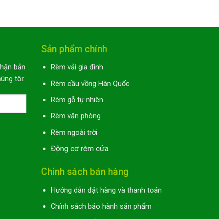
Sản phẩm chính
nhận bản
Rèm vải gia đình
úng tôi:
Rèm cầu vồng Hàn Quốc
Rèm gỗ tự nhiên
Rèm văn phòng
Rèm ngoài trời
Động cơ rèm cửa
Chính sách bán hàng
Hướng dẫn đặt hàng và thanh toán
Chính sách bảo hành sản phẩm