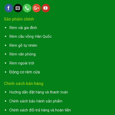
Sản phẩm chính
Rèm vải gia đình
Rèm cầu vồng Hàn Quốc
Rèm gỗ tự nhiên
Rèm văn phòng
Rèm ngoài trời
Động cơ rèm cửa
Chính sách bán hàng
Hướng dẫn đặt hàng và thanh toán
Chính sách bảo hành sản phẩm
Chính sách đổi trả hàng và hoàn tiền