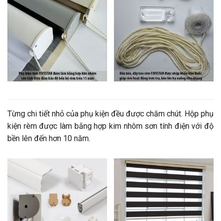
Từng chi tiết nhỏ của phụ kiện đều được chăm chút. Hộp phụ
kiện rèm được làm bằng hợp kim nhôm sơn tính điện với độ
bền lên đến hơn 10 năm.