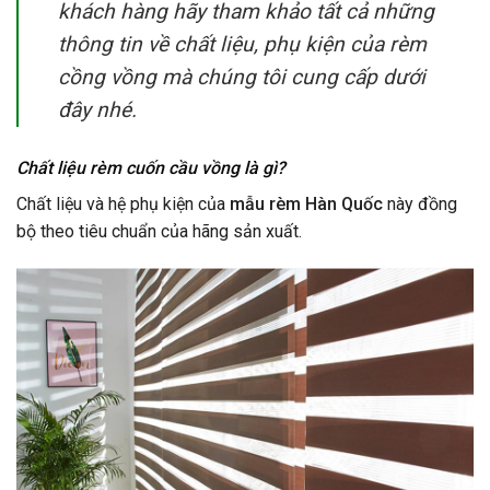
khách hàng hãy tham khảo tất cả những
thông tin về chất liệu, phụ kiện của rèm
cồng vồng mà chúng tôi cung cấp dưới
đây nhé.
Chất liệu rèm cuốn cầu vồng là gì?
Chất liệu và hệ phụ kiện của
mẫu rèm Hàn Quốc
này đồng
bộ theo tiêu chuẩn của hãng sản xuất.