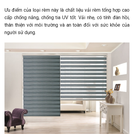
Ưu điểm của loại rèm này là chất liệu vải rèm tổng hợp cao
cấp chống nắng, chống tia UV tốt. Vải nhẹ, có tính đàn hồi,
thân thiện với môi trường và an toàn đối với sức khỏe của
người sử dụng.