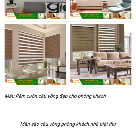
Mẫu Rèm cuốn cầu vồng đẹp cho phòng khách
Màn sáo cầu vồng phòng khách nhà biệt thự