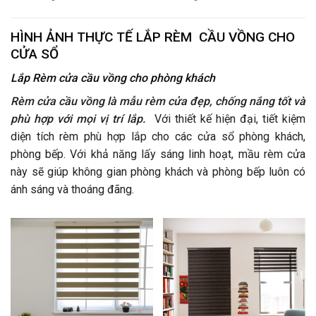
HÌNH ẢNH THỰC TẾ LẮP RÈM CẦU VỒNG CHO
CỬA SỔ
Lắp Rèm cửa cầu vồng cho phòng khách
Rèm cửa cầu vồng là mẫu rèm cửa đẹp, chống nắng tốt và
phù hợp với mọi vị trí lắp.
Với thiết kế hiện đại, tiết kiệm
diện tích rèm phù hợp lắp cho các cửa sổ phòng khách,
phòng bếp. Với khả năng lấy sáng linh hoạt, mầu rèm cửa
này sẽ giúp không gian phòng khách và phòng bếp luôn có
ánh sáng và thoáng đãng.