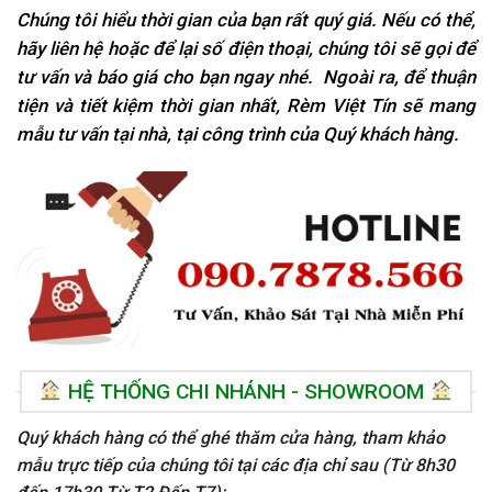
Chúng tôi hiểu thời gian của bạn rất quý giá. Nếu có thể,
hãy liên hệ hoặc để lại số điện thoại, chúng tôi sẽ gọi để
tư vấn và báo giá cho bạn ngay nhé. Ngoài ra, để thuận
tiện và tiết kiệm thời gian nhất, Rèm Việt Tín sẽ mang
mẫu tư vấn tại nhà, tại
công trình của Quý khách hàng.
HỆ THỐNG CHI NHÁNH - SHOWROOM
Quý khách hàng có thể ghé thăm cửa hàng, tham khảo
mẫu trực tiếp của chúng tôi tại các địa chỉ sau (Từ 8h30