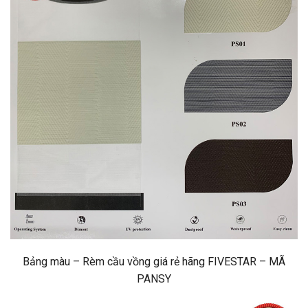
Bảng màu – Rèm cầu vồng giá rẻ hãng FIVESTAR – MÃ
PANSY