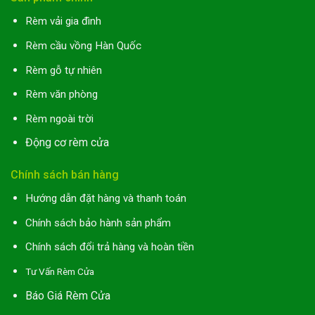
Rèm vải gia đình
Rèm cầu vồng Hàn Quốc
Rèm gỗ tự nhiên
Rèm văn phòng
Rèm ngoài trời
Động cơ rèm cửa
Chính sách bán hàng
Hướng dẫn đặt hàng và thanh toán
Chính sách bảo hành sản phẩm
Chính sách đổi trả hàng và hoàn tiền
Tư Vấn Rèm Cửa
Báo Giá Rèm Cửa