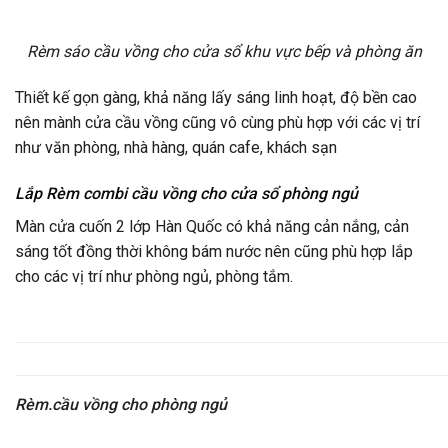
Rèm sáo cầu vồng cho cửa sổ khu vực bếp và phòng ăn
Thiết kế gọn gàng, khả năng lấy sáng linh hoạt, độ bền cao
nên mành cửa cầu vồng cũng vô cùng phù hợp với các vị trí
như văn phòng, nhà hàng, quán cafe, khách sạn
Lắp Rèm combi cầu vồng cho cửa sổ phòng ngủ
Màn cửa cuốn 2 lớp Hàn Quốc có khả năng cản nắng, cản
sáng tốt đồng thời không bám nước nên cũng phù hợp lắp
cho các vị trí như phòng ngủ, phòng tắm.
Rèm.cầu vồng cho phòng ngủ