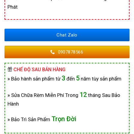
Phát
Chat Zalo
0907878566
CHẾ ĐỘ SAU BÁN HÀNG
3
5
»
Bảo hành sản phẩm từ
đến
năm tùy sản phẩm
12
»
Sửa Chữa Rèm Miễn Phí Trong
tháng Sau Bảo
Hành
Trọn Đời
»
Bảo Trì Sản Phẩm