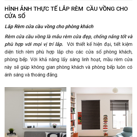
HÌNH ẢNH THỰC TẾ LẮP RÈM CẦU VỒNG CHO
CỬA SỔ
Lắp Rèm cửa cầu vồng cho phòng khách
Rèm cửa cầu vồng là mẫu rèm cửa đẹp, chống nắng tốt và
phù hợp với mọi vị trí lắp.
Với thiết kế hiện đại, tiết kiệm
diện tích rèm phù hợp lắp cho các cửa sổ phòng khách,
phòng bếp. Với khả năng lấy sáng linh hoạt, mầu rèm cửa
này sẽ giúp không gian phòng khách và phòng bếp luôn có
ánh sáng và thoáng đãng.