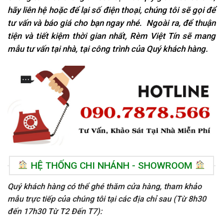
hãy liên hệ hoặc để lại số điện thoại, chúng tôi sẽ gọi để
tư vấn và báo giá cho bạn ngay nhé. Ngoài ra, để thuận
tiện và tiết kiệm thời gian nhất, Rèm Việt Tín sẽ mang
mẫu tư vấn tại nhà, tại
công trình của Quý khách hàng.
HỆ THỐNG CHI NHÁNH - SHOWROOM
Quý khách hàng có thể ghé thăm cửa hàng, tham khảo
mẫu trực tiếp của chúng tôi tại các địa chỉ sau (Từ 8h30
đến 17h30 Từ T2 Đến T7):