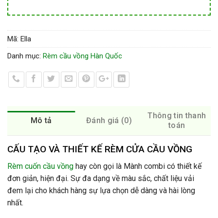
Mã:
Ella
Danh mục:
Rèm cầu vồng Hàn Quốc
Thông tin thanh
Mô tả
Đánh giá (0)
toán
CẤU TẠO VÀ THIẾT KẾ RÈM CỬA CẦU VỒNG
Rèm cuốn cầu vồng
hay còn gọi là Mành combi có thiết kế
đơn giản, hiện đại. Sự đa dạng về màu sắc, chất liệu vải
đem lại cho khách hàng sự lựa chọn dễ dàng và hài lòng
nhất.