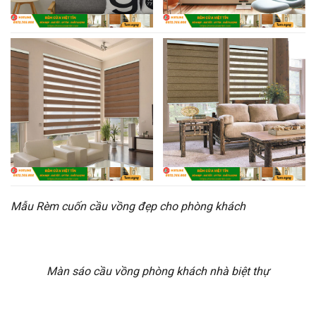
Mẫu Rèm cuốn cầu vồng đẹp cho phòng khách
Màn sáo cầu vồng phòng khách nhà biệt thự