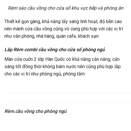
Rèm sáo cầu vồng cho cửa sổ khu vực bếp và phòng ăn
Thiết kế gọn gàng, khả năng lấy sáng linh hoạt, độ bền cao
nên mành cửa cầu vồng cũng vô cùng phù hợp với các vị trí
như văn phòng, nhà hàng, quán cafe, khách sạn
Lắp Rèm combi cầu vồng cho cửa sổ phòng ngủ
Màn cửa cuốn 2 lớp Hàn Quốc có khả năng cản nắng, cản
sáng tốt đồng thời không bám nước nên cũng phù hợp lắp
cho các vị trí như phòng ngủ, phòng tắm.
Rèm.cầu vồng cho phòng ngủ