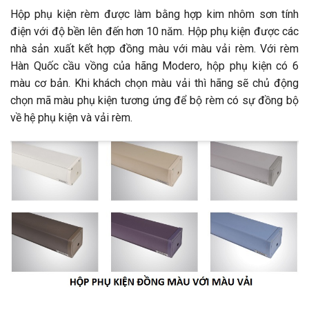
Hộp phụ kiện rèm được làm bằng hợp kim nhôm sơn tính
điện với độ bền lên đến hơn 10 năm. Hộp phụ kiện được các
nhà sản xuất kết hợp đồng màu với màu vải rèm. Với rèm
Hàn Quốc cầu vồng của hãng Modero, hộp phụ kiện có 6
màu cơ bản. Khi khách chọn màu vải thì hãng sẽ chủ động
chọn mã màu phụ kiện tương ứng để bộ rèm có sự đồng bộ
về hệ phụ kiện và vải rèm.