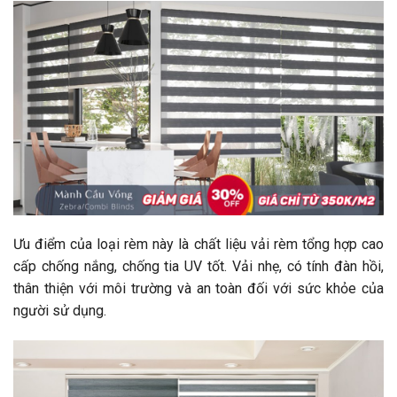
Ưu điểm của loại rèm này là chất liệu vải rèm tổng hợp cao
cấp chống nắng, chống tia UV tốt. Vải nhẹ, có tính đàn hồi,
thân thiện với môi trường và an toàn đối với sức khỏe của
người sử dụng.