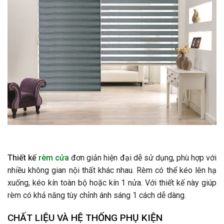
Thiết kế
rèm cửa
đơn giản hiện đại dễ sử dụng, phù hợp với
nhiều không gian nội thất khác nhau. Rèm có thể kéo lên hạ
xuống, kéo kín toàn bộ hoặc kín 1 nửa. Với thiết kế này giúp
rèm có khả năng tùy chỉnh ánh sáng 1 cách dễ dàng.
CHẤT LIỆU VÀ HỆ THỐNG PHỤ KIỆN