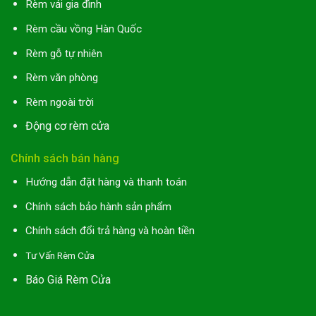
Rèm vải gia đình
Rèm cầu vồng Hàn Quốc
Rèm gỗ tự nhiên
Rèm văn phòng
Rèm ngoài trời
Động cơ rèm cửa
Chính sách bán hàng
Hướng dẫn đặt hàng và thanh toán
Chính sách bảo hành sản phẩm
Chính sách đổi trả hàng và hoàn tiền
Tư Vấn Rèm Cửa
Báo Giá Rèm Cửa