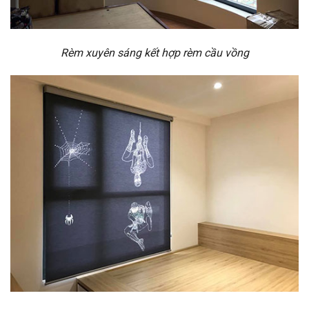
Rèm xuyên sáng kết hợp rèm cầu vồng