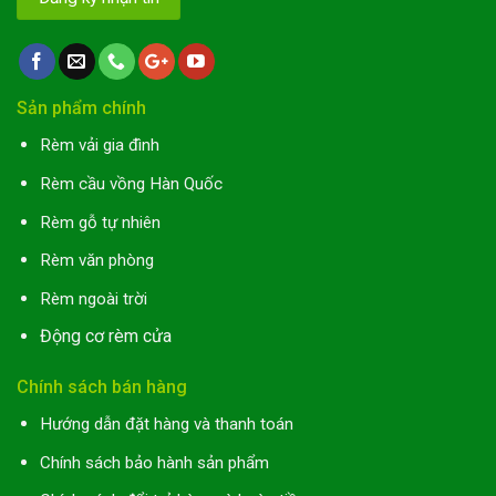
Sản phẩm chính
Rèm vải gia đình
Rèm cầu vồng Hàn Quốc
Rèm gỗ tự nhiên
Rèm văn phòng
Rèm ngoài trời
Động cơ rèm cửa
Chính sách bán hàng
Hướng dẫn đặt hàng và thanh toán
Chính sách bảo hành sản phẩm