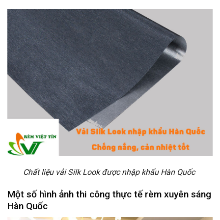
Chất liệu vải Silk Look được nhập khẩu Hàn Quốc
Một số hình ảnh thi công thực tế rèm xuyên sáng
Hàn Quốc