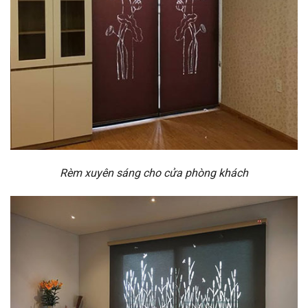
Rèm xuyên sáng cho cửa phòng khách