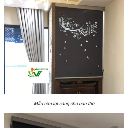
Mẫu rèm lọt sáng cho ban thờ