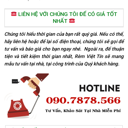
LIÊN HỆ VỚI CHÚNG TÔI ĐỂ CÓ GIÁ TỐT
NHẤT
Chúng tôi hiểu thời gian của bạn rất quý giá. Nếu có thể,
hãy liên hệ hoặc để lại số điện thoại, chúng tôi sẽ gọi để
tư vấn và báo giá cho bạn ngay nhé. Ngoài ra, để thuận
tiện và tiết kiệm thời gian nhất, Rèm Việt Tín sẽ mang
mẫu tư vấn tại nhà, tại
công trình của Quý khách hàng.