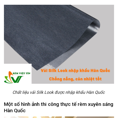
Chất liệu vải Silk Look được nhập khẩu Hàn Quốc
Một số hình ảnh thi công thực tế rèm xuyên sáng
Hàn Quốc