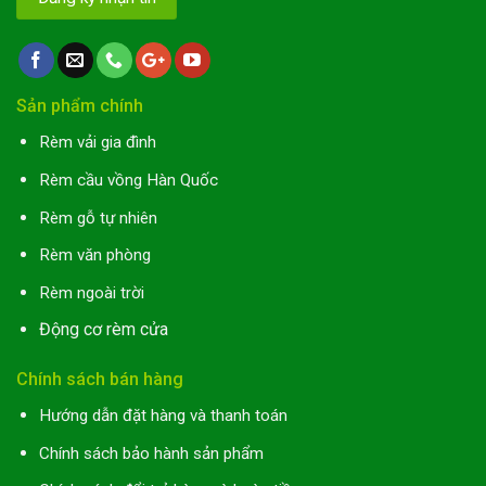
Sản phẩm chính
Rèm vải gia đình
Rèm cầu vồng Hàn Quốc
Rèm gỗ tự nhiên
Rèm văn phòng
Rèm ngoài trời
Động cơ rèm cửa
Chính sách bán hàng
Hướng dẫn đặt hàng và thanh toán
Chính sách bảo hành sản phẩm