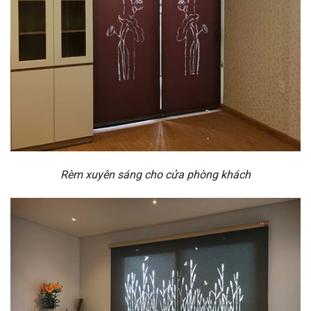
Rèm xuyên sáng cho cửa phòng khách