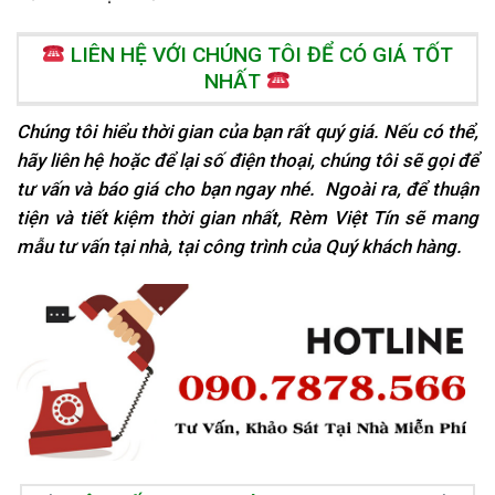
LIÊN HỆ VỚI CHÚNG TÔI ĐỂ CÓ GIÁ TỐT
NHẤT
Chúng tôi hiểu thời gian của bạn rất quý giá. Nếu có thể,
hãy liên hệ hoặc để lại số điện thoại, chúng tôi sẽ gọi để
tư vấn và báo giá cho bạn ngay nhé. Ngoài ra, để thuận
tiện và tiết kiệm thời gian nhất, Rèm Việt Tín sẽ mang
mẫu tư vấn tại nhà, tại
công trình của Quý khách hàng.