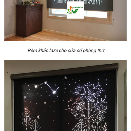
Rèm khắc laze cho cửa sổ phòng thờ