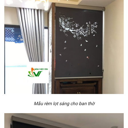
Mẫu rèm lọt sáng cho ban thờ