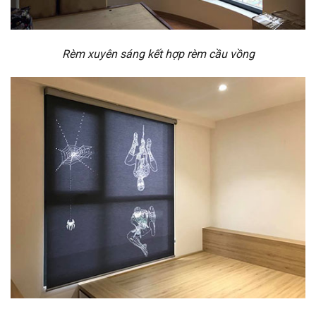
Rèm xuyên sáng kết hợp rèm cầu vồng