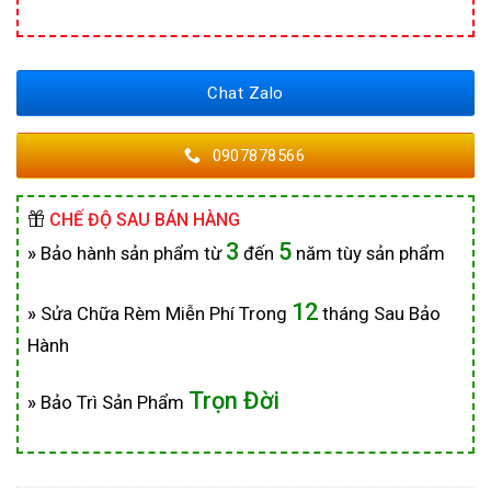
Chat Zalo
0907878566
CHẾ ĐỘ SAU BÁN HÀNG
3
5
»
Bảo hành sản phẩm từ
đến
năm tùy sản phẩm
12
»
Sửa Chữa Rèm Miễn Phí Trong
tháng Sau Bảo
Hành
Trọn Đời
»
Bảo Trì Sản Phẩm