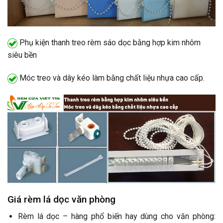
Phụ kiện thanh treo rèm sáo dọc bằng hợp kim nhôm
siêu bền
Móc treo và dây kéo làm bằng chất liệu nhựa cao cấp.
Giá rèm lá dọc văn phòng
Rèm lá dọc – hàng phổ biến hay dùng cho văn phòng: