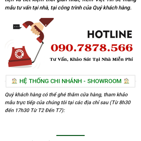
mẫu tư vấn tại nhà, tại
công trình của Quý khách hàng.
HỆ THỐNG CHI NHÁNH - SHOWROOM
Quý khách hàng có thể ghé thăm cửa hàng, tham khảo
mẫu trực tiếp của chúng tôi tại các địa chỉ sau (Từ 8h30
đến 17h30 Từ T2 Đến T7):