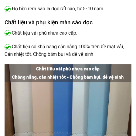
Độ bền rèm sáo lá dọc rất cao, từ 5-10 năm.
Chất liệu và phụ kiện màn sáo dọc
Chất liệu vải phủ nhựa cao cấp.
Chất liệu có khả năng cản nắng 100% trên bề mặt vải,
Cản nhiệt tốt. Chống bám bụi và dễ vệ sinh