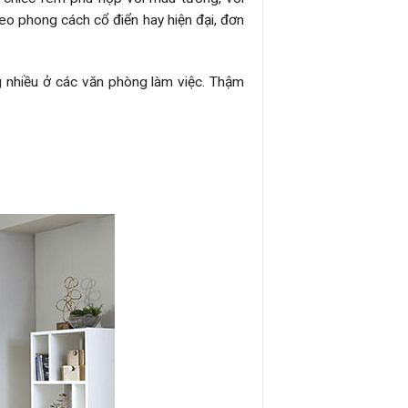
eo phong cách cổ điển hay hiện đại, đơn
nhiều ở các văn phòng làm việc. Thậm