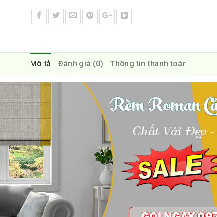
Mô tả
Đánh giá (0)
Thông tin thanh toán