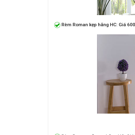
Rèm Roman kẹp hãng HC: Giá 60