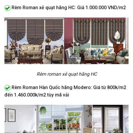
Rèm Roman xẻ quạt hãng HC: Giá 1.000.000 VND/m2
Rèm roman xẻ quạt hãng HC
Rèm Roman Hàn Quốc hãng Modero: Giá từ 800k/m2
đến 1.460.000k/m2 tùy mã vải