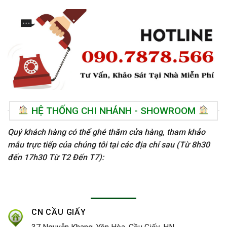
HỆ THỐNG CHI NHÁNH - SHOWROOM
Quý khách hàng có thể ghé thăm cửa hàng, tham khảo
mẫu trực tiếp của chúng tôi tại các địa chỉ sau (Từ 8h30
đến 17h30 Từ T2 Đến T7):
CN CẦU GIẤY