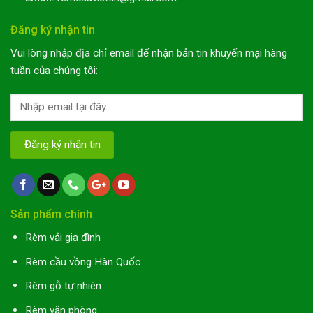
Đăng ký nhận tin
Vui lòng nhập địa chỉ email để nhận bản tin khuyến mại hàng
tuần của chúng tôi:
Sản phẩm chính
Rèm vải gia đình
Rèm cầu vồng Hàn Quốc
Rèm gỗ tự nhiên
Rèm văn phòng