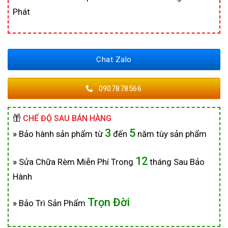
Phát
Chat Zalo
0907878566
CHẾ ĐỘ SAU BÁN HÀNG
3
5
»
Bảo hành sản phẩm từ
đến
năm tùy sản phẩm
12
»
Sửa Chữa Rèm Miễn Phí Trong
tháng Sau Bảo
Hành
Trọn Đời
»
Bảo Trì Sản Phẩm