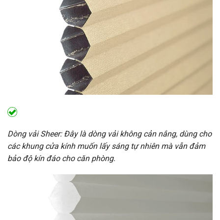
Dòng vải Sheer: Đây là dòng vải không cản nắng, dùng cho
các khung cửa kính muốn lấy sáng tự nhiên mà vẫn đảm
bảo độ kín đáo cho căn phòng.