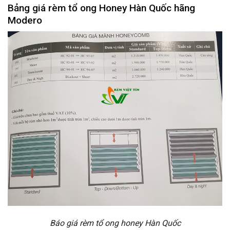
Bảng giá rèm tổ ong Honey Hàn Quốc hãng
Modero
Báo giá rèm tổ ong honey Hàn Quốc