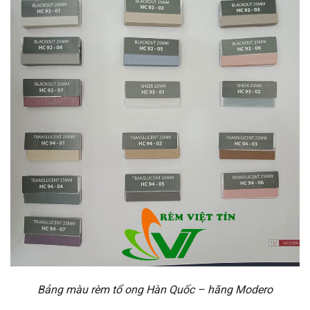
Bảng màu rèm tổ ong Hàn Quốc – hãng Modero