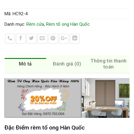
Mã:
HC92-4
Danh mục:
Rèm cửa
,
Rèm tổ ong Hàn Quốc
Thông tin thanh
Mô tả
Đánh giá (0)
toán
Đặc Điểm rèm tổ ong Hàn Quốc