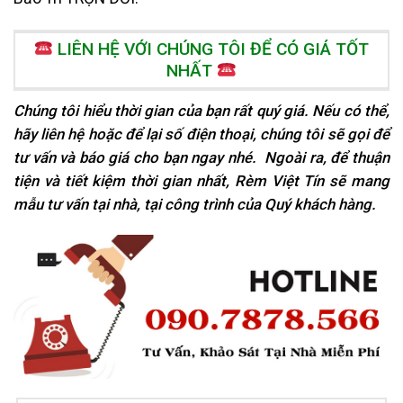
LIÊN HỆ VỚI CHÚNG TÔI ĐỂ CÓ GIÁ TỐT
NHẤT
Chúng tôi hiểu thời gian của bạn rất quý giá. Nếu có thể,
hãy liên hệ hoặc để lại số điện thoại, chúng tôi sẽ gọi để
tư vấn và báo giá cho bạn ngay nhé. Ngoài ra, để thuận
tiện và tiết kiệm thời gian nhất, Rèm Việt Tín sẽ mang
mẫu tư vấn tại nhà, tại
công trình của Quý khách hàng.