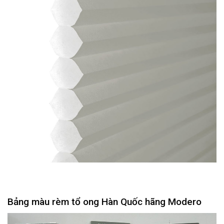
Bảng màu rèm tổ ong Hàn Quốc hãng Modero