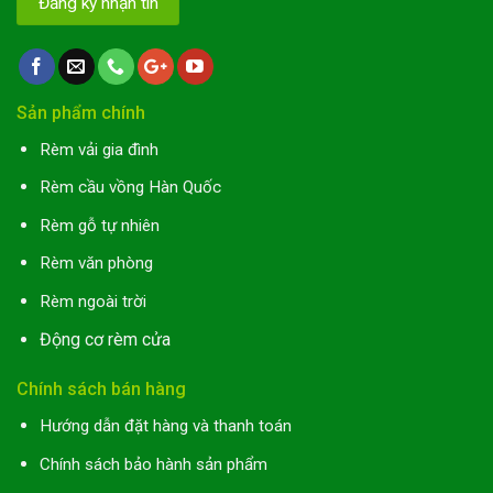
Sản phẩm chính
Rèm vải gia đình
Rèm cầu vồng Hàn Quốc
Rèm gỗ tự nhiên
Rèm văn phòng
Rèm ngoài trời
Động cơ rèm cửa
Chính sách bán hàng
Hướng dẫn đặt hàng và thanh toán
Chính sách bảo hành sản phẩm