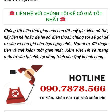
LIÊN HỆ VỚI CHÚNG TÔI ĐỂ CÓ GIÁ TỐT
NHẤT
Chúng tôi hiểu thời gian của bạn rất quý giá. Nếu có thể,
hãy liên hệ hoặc để lại số điện thoại, chúng tôi sẽ gọi để
tư vấn và báo giá cho bạn ngay nhé. Ngoài ra, để thuận
tiện và tiết kiệm thời gian nhất, Rèm Việt Tín sẽ mang
mẫu tư vấn tại nhà, tại
công trình của Quý khách hàng.