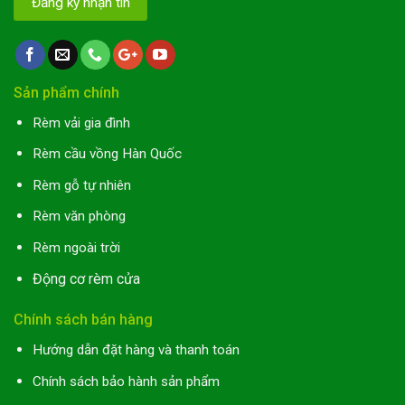
Sản phẩm chính
Rèm vải gia đình
Rèm cầu vồng Hàn Quốc
Rèm gỗ tự nhiên
Rèm văn phòng
Rèm ngoài trời
Động cơ rèm cửa
Chính sách bán hàng
Hướng dẫn đặt hàng và thanh toán
Chính sách bảo hành sản phẩm