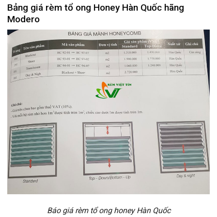
Bảng giá rèm tổ ong Honey Hàn Quốc hãng
Modero
Báo giá rèm tổ ong honey Hàn Quốc