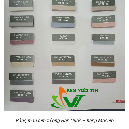
Bảng màu rèm tổ ong Hàn Quốc – hãng Modero