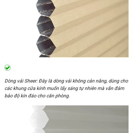
Dòng vải Sheer: Đây là dòng vải không cản nắng, dùng cho
các khung cửa kính muốn lấy sáng tự nhiên mà vẫn đảm
bảo độ kín đáo cho căn phòng.