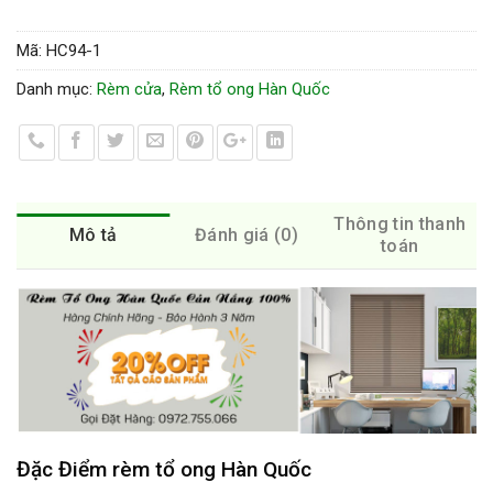
Mã:
HC94-1
Danh mục:
Rèm cửa
,
Rèm tổ ong Hàn Quốc
Thông tin thanh
Mô tả
Đánh giá (0)
toán
Đặc Điểm rèm tổ ong Hàn Quốc