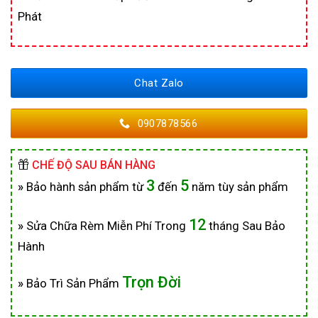
Phát
Chat Zalo
0907878566
CHẾ ĐỘ SAU BÁN HÀNG
3
5
»
Bảo hành sản phẩm từ
đến
năm tùy sản phẩm
12
»
Sửa Chữa Rèm Miễn Phí Trong
tháng Sau Bảo
Hành
Trọn Đời
»
Bảo Trì Sản Phẩm