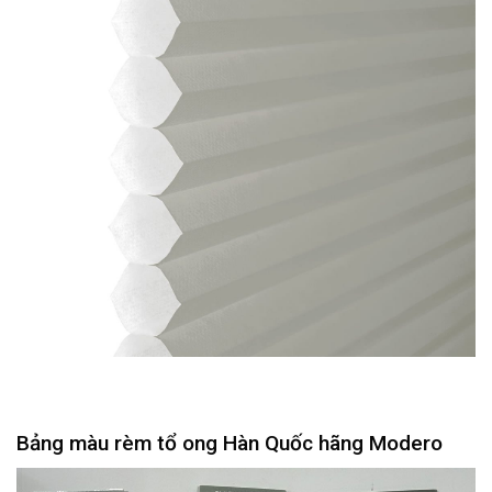
Bảng màu rèm tổ ong Hàn Quốc hãng Modero