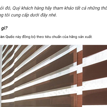
hỏi đó, Quý khách hàng hãy tham khảo tất cả những thôn
 tôi cung cấp dưới đây nhé.
 gì?
Hàn Quốc
này đồng bộ theo tiêu chuẩn của hãng sản xuất.