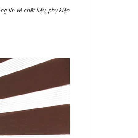
g tin về chất liệu, phụ kiện