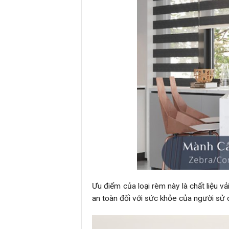
Ưu điểm của loại rèm này là chất liệu vả
an toàn đối với sức khỏe của người sử 