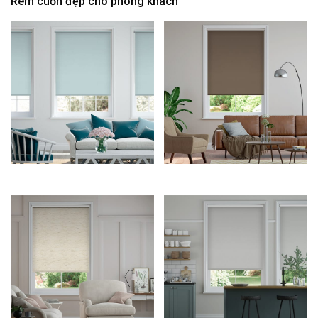
Rèm cuốn đẹp cho phòng khách