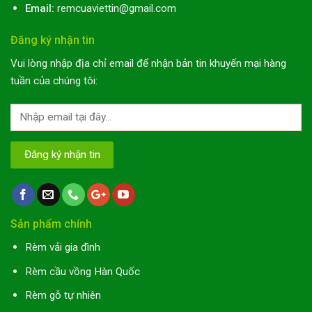
Email:
remcuaviettin@gmail.com
Đăng ký nhận tin
Vui lòng nhập địa chỉ email để nhận bản tin khuyến mại hàng
tuần của chúng tôi:
Sản phẩm chính
Rèm vải gia đình
Rèm cầu vồng Hàn Quốc
Rèm gỗ tự nhiên