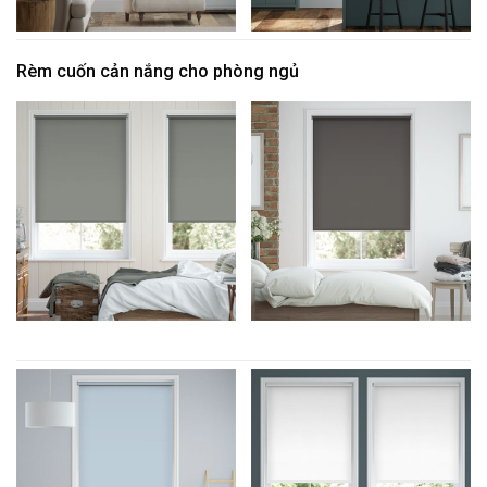
Rèm cuốn cản nắng cho phòng ngủ