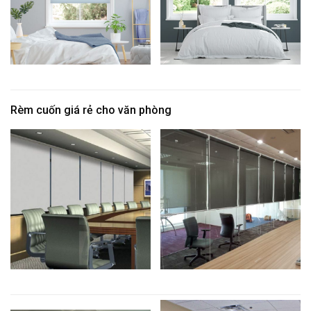
Rèm cuốn giá rẻ cho văn phòng