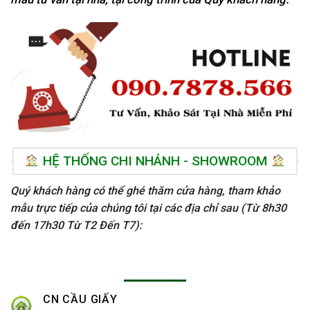
HỆ THỐNG CHI NHÁNH - SHOWROOM
Quý khách hàng có thể ghé thăm cửa hàng, tham khảo
mẫu trực tiếp của chúng tôi tại các địa chỉ sau (Từ 8h30
đến 17h30 Từ T2 Đến T7):
CN CẦU GIẤY