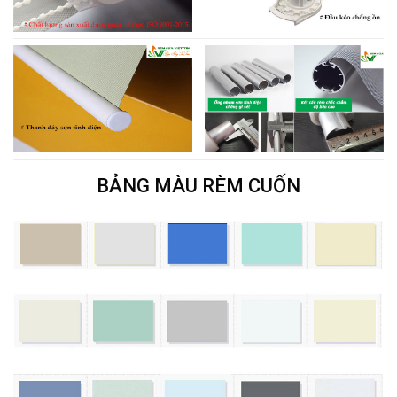
BẢNG MÀU RÈM CUỐN