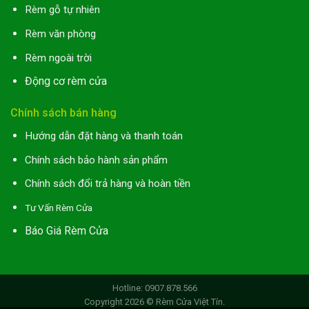
Rèm gỗ tự nhiên
Rèm văn phòng
Rèm ngoài trời
Động cơ rèm cửa
Chính sách bán hàng
Hướng dẫn đặt hàng và thanh toán
Chính sách bảo hành sản phẩm
Chính sách đổi trả hàng và hoàn tiền
Tư Vấn Rèm Cửa
Báo Giá Rèm Cửa
Hotline: 0907.878.566
Copyright 2026 ©
Rèm Cửa Việt Tín
.