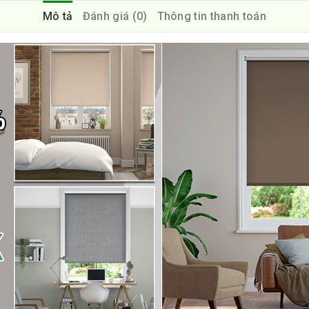
Mô tả
Đánh giá (0)
Thông tin thanh toán