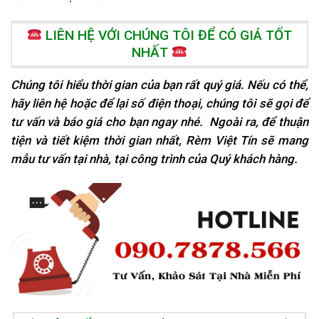
LIÊN HỆ VỚI CHÚNG TÔI ĐỂ CÓ GIÁ TỐT
NHẤT
Chúng tôi hiểu thời gian của bạn rất quý giá. Nếu có thể,
hãy liên hệ hoặc để lại số điện thoại, chúng tôi sẽ gọi để
tư vấn và báo giá cho bạn ngay nhé. Ngoài ra, để thuận
tiện và tiết kiệm thời gian nhất, Rèm Việt Tín sẽ mang
mẫu tư vấn tại nhà, tại
công trình của Quý khách hàng.