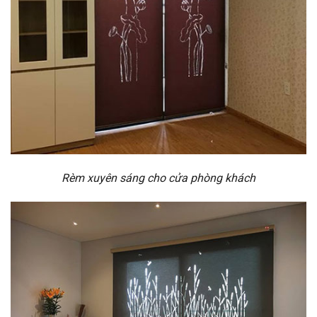
Rèm xuyên sáng cho cửa phòng khách