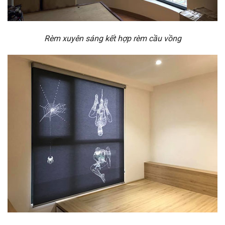
Rèm xuyên sáng kết hợp rèm cầu vồng