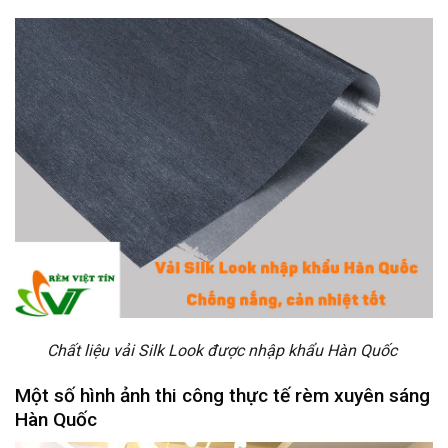
Chất liệu vải Silk Look được nhập khẩu Hàn Quốc
Một số hình ảnh thi công thực tế rèm xuyên sáng
Hàn Quốc