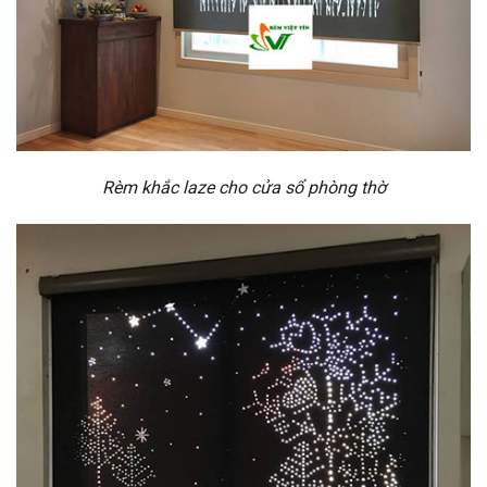
Rèm khắc laze cho cửa sổ phòng thờ