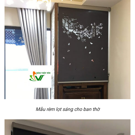
Mẫu rèm lọt sáng cho ban thờ