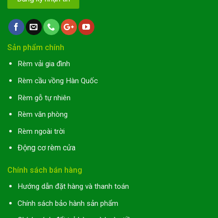
Sản phẩm chính
Rèm vải gia đình
Rèm cầu vồng Hàn Quốc
Rèm gỗ tự nhiên
Rèm văn phòng
Rèm ngoài trời
Động cơ rèm cửa
Chính sách bán hàng
Hướng dẫn đặt hàng và thanh toán
Chính sách bảo hành sản phẩm